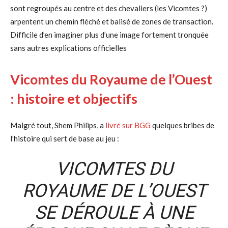
sont regroupés au centre et des chevaliers (les Vicomtes ?)
arpentent un chemin fléché et balisé de zones de transaction.
Difficile d’en imaginer plus d’une image fortement tronquée
sans autres explications officielles
Vicomtes du Royaume de l’Ouest
: histoire et objectifs
Malgré tout, Shem Philips, a
livré sur BGG
quelques bribes de
l’histoire qui sert de base au jeu :
VICOMTES DU
ROYAUME DE L’OUEST
SE DÉROULE À UNE