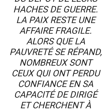
HACHES DE GUERRE.
LA PAIX RESTE UNE
AFFAIRE FRAGILE.
ALORS QUE LA
PAUVRETÉ SE RÉPAND,
NOMBREUX SONT
CEUX QUI ONT PERDU
CONFIANCE EN SA
CAPACITÉ DE DIRIGÉ
ET CHERCHENT À