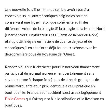
Une nouvelle fois Shem Philips semble avoir réussi à
concevoir un jeu aux mécaniques originales tout en
conservant une ligne historique cohérente au fil des
différents volets de la trilogie. Si la trilogie de la Mer du Nord
(Charpentiers, Explorateurs et Pillards de la Mer du Nord)
était plutôt inégale en matière de qualité de jeux et de
mécaniques, il en est d’ores déjà tout autre chose avec les
deux premiers opus du Royaume de l’Ouest.
Rendez-vous sur Kickstarter pour un nouveau financement
participatif du jeu, malheureusement certainement sans
saveur comme à chaque fois (= pas de stretch goals, pas de
bonus marquants et un prix identique à celui pratiqué en
boutique). En France, sauf accident, c’est assez logiquement
Pixie Games
qui s’attaquera à la localisation et la livraison en
boutiques.