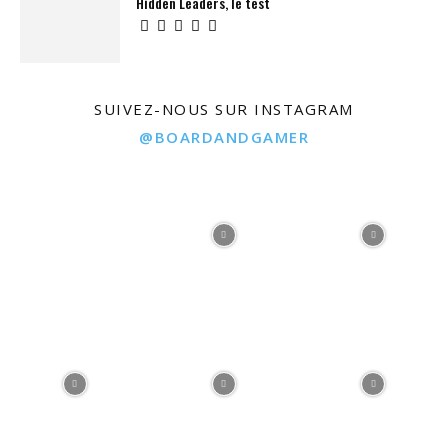
Hidden Leaders, le test
SUIVEZ-NOUS SUR INSTAGRAM
@BOARDANDGAMER