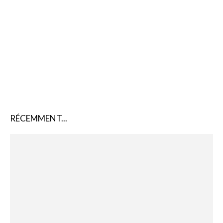
RÉCEMMENT...