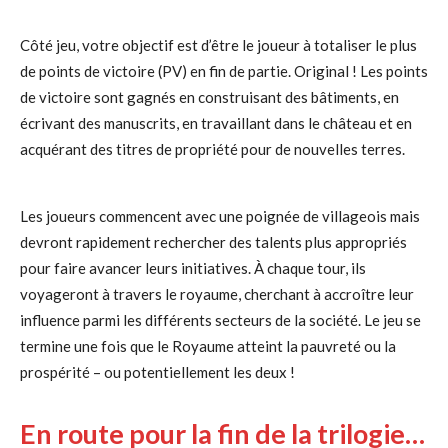
Côté jeu, votre objectif est d’être le joueur à totaliser le plus
de points de victoire (PV) en fin de partie. Original ! Les points
de victoire sont gagnés en construisant des bâtiments, en
écrivant des manuscrits, en travaillant dans le château et en
acquérant des titres de propriété pour de nouvelles terres.
Les joueurs commencent avec une poignée de villageois mais
devront rapidement rechercher des talents plus appropriés
pour faire avancer leurs initiatives. À chaque tour, ils
voyageront à travers le royaume, cherchant à accroître leur
influence parmi les différents secteurs de la société. Le jeu se
termine une fois que le Royaume atteint la pauvreté ou la
prospérité – ou potentiellement les deux !
En route pour la fin de la trilogie…