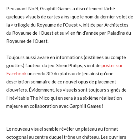
Peu avant Noël, Graphill Games a discrètement lâché
quelques visuels de cartes ainsi que le nom du dernier volet de
la « trilogie du Royaume de l’Ouest », initiée par Architectes
du Royaume de l’Ouest et suivi en fin d’année par Paladins du
Royaume de l’Ouest.
Toujours aussi avare en informations (distillées au compte
gouttes) l’auteur du jeu, Shem Philips, vient de
poster sur
Facebook
un rendu 3D du plateau de jeu ainsi qu’une
description sommaire de ce nouvel opus de placement
d’ouvriers. Évidemment, les visuels sont toujours signés de
l’inévitable The Mico qui en sera à sa sixième réalisation
majeure en collaboration avec Garphill Games !
Le nouveau visuel semble révéler un plateau au format
octogonal au centre duquel trône un château. Les ouvriers