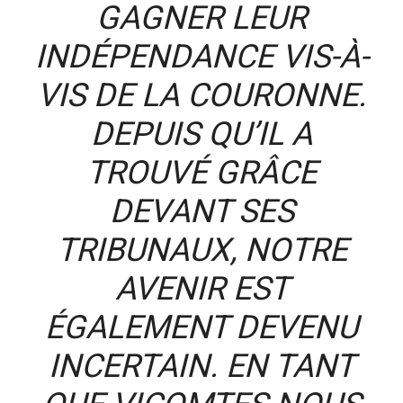
GAGNER LEUR
INDÉPENDANCE VIS-À-
VIS DE LA COURONNE.
DEPUIS QU’IL A
TROUVÉ GRÂCE
DEVANT SES
TRIBUNAUX, NOTRE
AVENIR EST
ÉGALEMENT DEVENU
INCERTAIN. EN TANT