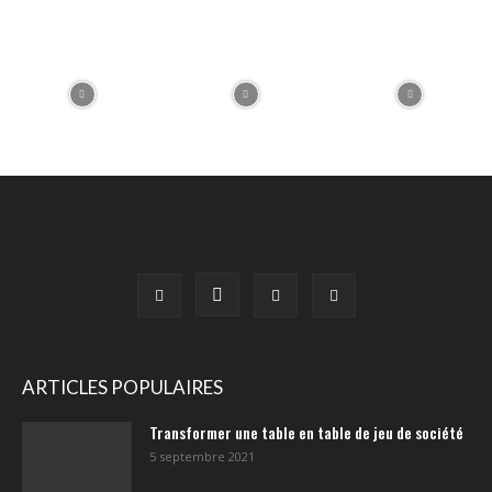
ARTICLES POPULAIRES
Transformer une table en table de jeu de société
5 septembre 2021