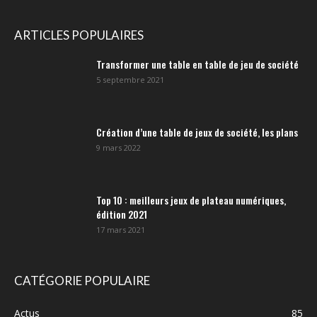
ARTICLES POPULAIRES
Transformer une table en table de jeu de société
5 septembre 2021
Création d’une table de jeux de société, les plans
9 mars 2022
Top 10 : meilleurs jeux de plateau numériques,
édition 2021
17 mars 2021
CATÉGORIE POPULAIRE
Actus
85