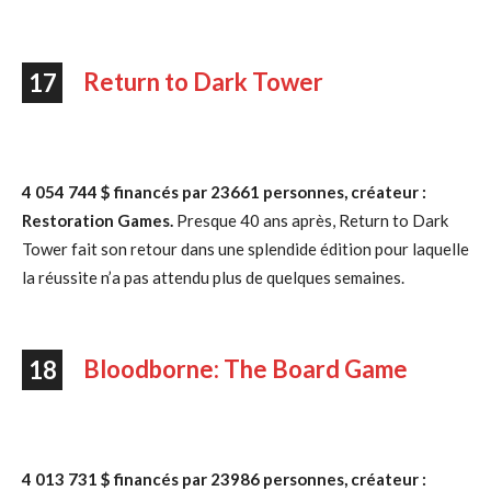
Return to Dark Tower
17
4 054 744 $ financés par 23661 personnes, créateur :
Restoration Games.
Presque 40 ans après, Return to Dark
Tower fait son retour dans une splendide édition pour laquelle
la réussite n’a pas attendu plus de quelques semaines.
Bloodborne: The Board Game
18
4 013 731 $ financés par 23986 personnes, créateur :