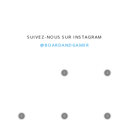
SUIVEZ-NOUS SUR INSTAGRAM
@BOARDANDGAMER