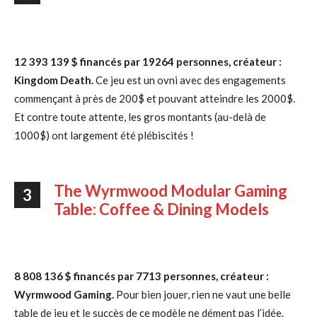
12 393 139 $ financés par 19264 personnes, créateur :
Kingdom Death.
Ce jeu est un ovni avec des engagements
commençant à près de 200$ et pouvant atteindre les 2000$.
Et contre toute attente, les gros montants (au-delà de
1000$) ont largement été plébiscités !
The Wyrmwood Modular Gaming
3
Table: Coffee & Dining Models
8 808 136 $ financés par 7713 personnes, créateur :
Wyrmwood Gaming.
Pour bien jouer, rien ne vaut une belle
table de jeu et le succès de ce modèle ne dément pas l’idée.