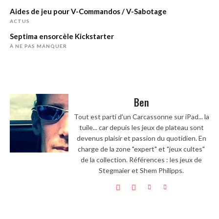
Aides de jeu pour V-Commandos / V-Sabotage
ACTUS
Septima ensorcèle Kickstarter
À NE PAS MANQUER
Ben
Tout est parti d'un Carcassonne sur iPad... la
tuile... car depuis les jeux de plateau sont
devenus plaisir et passion du quotidien. En
charge de la zone "expert" et "jeux cultes"
de la collection. Références : les jeux de
Stegmaier et Shem Philipps.