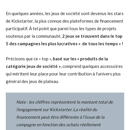
En quelques années, les jeux de société sont devenus les stars
de Kickstarter, la plus connue des plateformes de financement
participatif. À tel point que parmi tous les types de projets
soutenus par la communauté,
2 jeux se trouvent dans le top
5 des campagnes les plus lucratives « de tous les temps » !
Précisons que ce « top »,
basé sur les « produits de la
catégorie jeux de société »
, comprend quelques accessoires
qui méritent leur place pour leur contribution à l’univers plus
général des jeux de plateau.
Note : les chiffres représentent le montant total de
l’engagement sur Kickstarter. La réalité du
financement peut être différente à l’issue de la
campagne en fonction des achats réellement