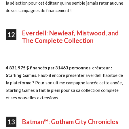
la sélection pour cet éditeur qui ne semble jamais rater aucune
de ses campagnes de financement !
Everdell: Newleaf, Mistwood, and
12
The Complete Collection
4 831 975 $ financés par 31463 personnes, créateur :
Starling Games.
Faut-il encore présenter Everdell, habitué de
la plateforme ? Pour son ultime campagne lancée cette année,
Starling Games a fait le plein pour sa sa collection complète
et ses nouvelles extensions.
Batman™: Gotham City Chronicles
13