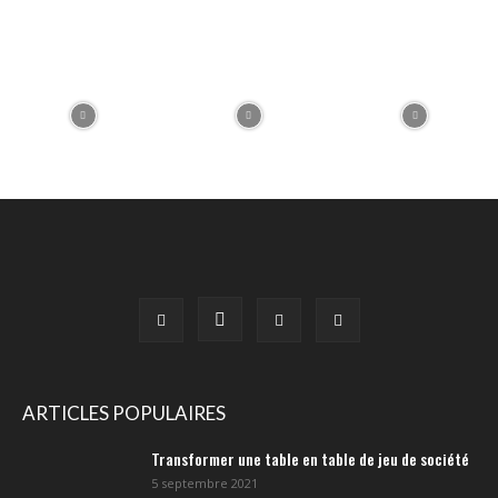
ARTICLES POPULAIRES
Transformer une table en table de jeu de société
5 septembre 2021