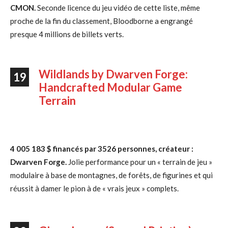
CMON.
Seconde licence du jeu vidéo de cette liste, même
proche de la fin du classement, Bloodborne a engrangé
presque 4 millions de billets verts.
Wildlands by Dwarven Forge:
19
Handcrafted Modular Game
Terrain
4 005 183 $ financés par 3526 personnes, créateur :
Dwarven Forge.
Jolie performance pour un « terrain de jeu »
modulaire à base de montagnes, de forêts, de figurines et qui
réussit à damer le pion à de « vrais jeux » complets.