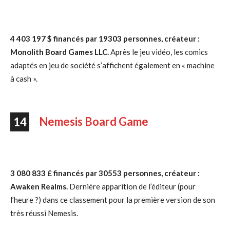
4 403 197 $ financés par 19303 personnes, créateur :
Monolith Board Games LLC.
Après le jeu vidéo, les comics
adaptés en jeu de société s’affichent également en « machine
à cash ».
Nemesis Board Game
14
3 080 833 £ financés par 30553 personnes, créateur :
Awaken Realms.
Dernière apparition de l’éditeur (pour
l’heure ?) dans ce classement pour la première version de son
très réussi Nemesis.