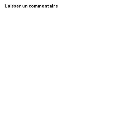
Laisser un commentaire