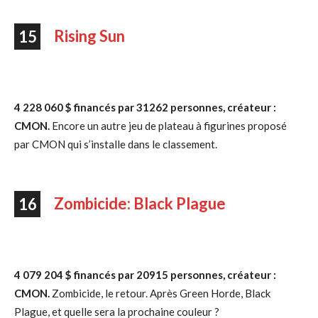
Rising Sun
15
4 228 060 $ financés par 31262 personnes, créateur :
CMON.
Encore un autre jeu de plateau à figurines proposé
par CMON qui s’installe dans le classement.
Zombicide: Black Plague
16
4 079 204 $ financés par 20915 personnes, créateur :
CMON.
Zombicide, le retour. Après Green Horde, Black
Plague, et quelle sera la prochaine couleur ?