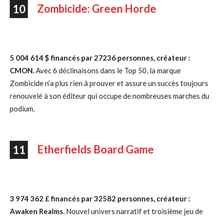
Zombicide: Green Horde
10
5 004 614 $ financés par 27236 personnes, créateur :
CMON.
Avec 6 déclinaisons dans le Top 50, la marque
Zombicide n’a plus rien à prouver et assure un succès toujours
renouvelé à son éditeur qui occupe de nombreuses marches du
podium.
Etherfields Board Game
11
3 974 362 £ financés par 32582 personnes, créateur :
Awaken Realms.
Nouvel univers narratif et troisième jeu de