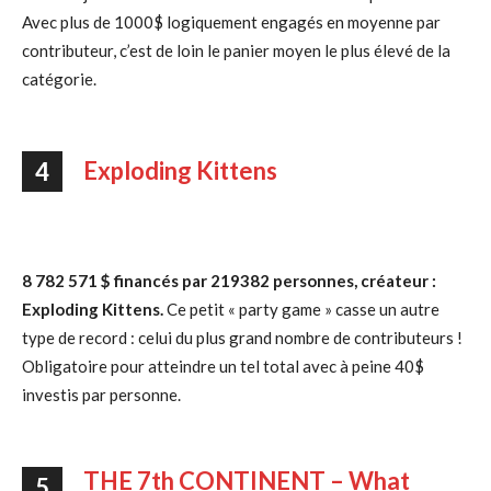
Avec plus de 1000$ logiquement engagés en moyenne par
contributeur, c’est de loin le panier moyen le plus élevé de la
catégorie.
Exploding Kittens
4
8 782 571 $ financés par 219382 personnes, créateur :
Exploding Kittens.
Ce petit « party game » casse un autre
type de record : celui du plus grand nombre de contributeurs !
Obligatoire pour atteindre un tel total avec à peine 40$
investis par personne.
THE 7th CONTINENT – What
5