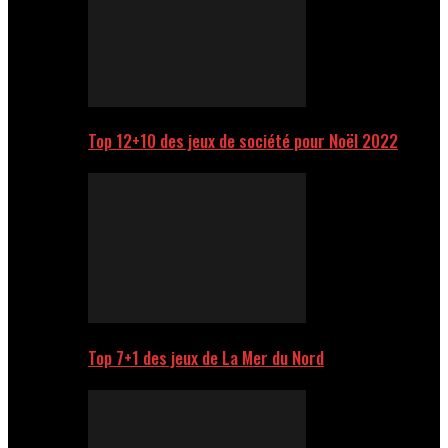
Top 12+10 des jeux de société pour Noël 2022
Top 7+1 des jeux de La Mer du Nord