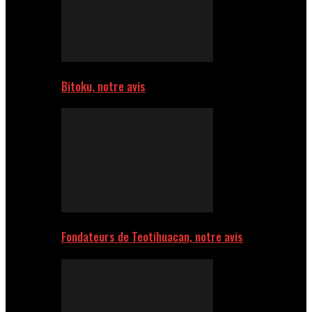
Bitoku, notre avis
Fondateurs de Teotihuacan, notre avis