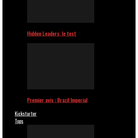
Hidden Leaders, le test
Premier avis : Brazil Imperial
Kickstarter
Tops