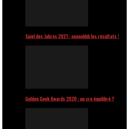
Spiel des Jahres 2021 : ooooohhh les résultats !
Golden Geek Awards 2020 : un cru équilibré ?