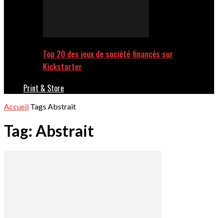
Top 20 des jeux de société financés sur
Kickstarter
Print & Store
Accueil
Tags
Abstrait
Tag: Abstrait