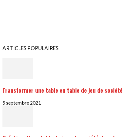
ARTICLES POPULAIRES
Transformer une table en table de jeu de société
5 septembre 2021