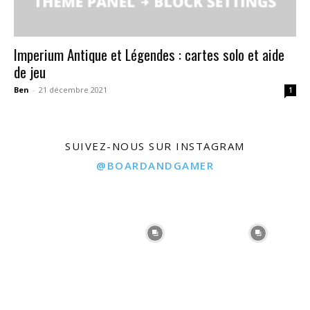
Imperium Antique et Légendes : cartes solo et aide
de jeu
Ben
-
21 décembre 2021
1
SUIVEZ-NOUS SUR INSTAGRAM
@BOARDANDGAMER