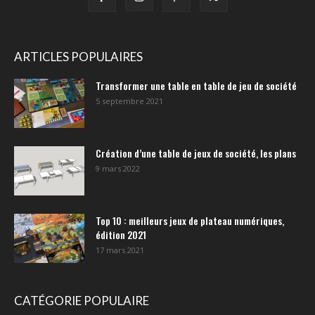
ARTICLES POPULAIRES
Transformer une table en table de jeu de société
5 septembre 2021
Création d’une table de jeux de société, les plans
9 mars 2022
Top 10 : meilleurs jeux de plateau numériques,
édition 2021
17 mars 2021
CATÉGORIE POPULAIRE