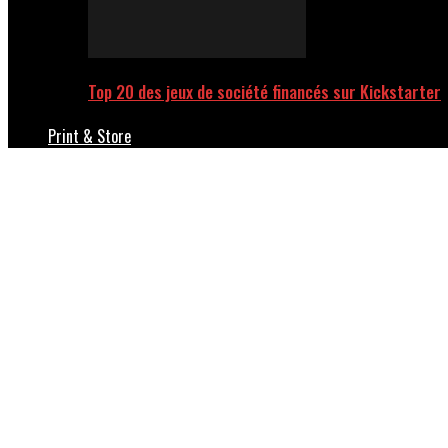
Top 20 des jeux de société financés sur Kickstarter
Print & Store