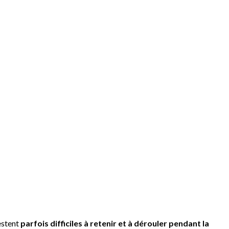
estent
parfois difficiles à retenir et à dérouler pendant la