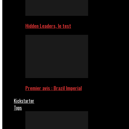
Hidden Leaders, le test
Premier avis : Brazil Imperial
Kickstarter
Tops