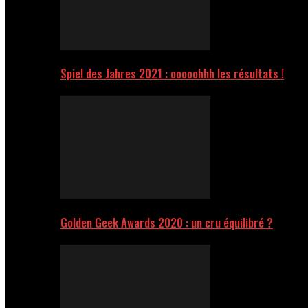
Spiel des Jahres 2021 : ooooohhh les résultats !
Golden Geek Awards 2020 : un cru équilibré ?