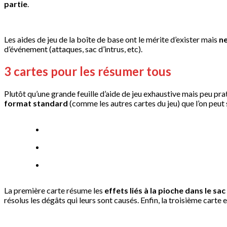
partie
.
Les aides de jeu de la boîte de base ont le mérite d’exister mais
ne
d’événement (attaques, sac d’intrus, etc).
3 cartes pour les résumer tous
Plutôt qu’une grande feuille d’aide de jeu exhaustive mais peu pr
format standard
(comme les autres cartes du jeu) que l’on peut s
La première carte résume les
effets liés à la pioche dans le sac
résolus les dégâts qui leurs sont causés. Enfin, la troisième carte