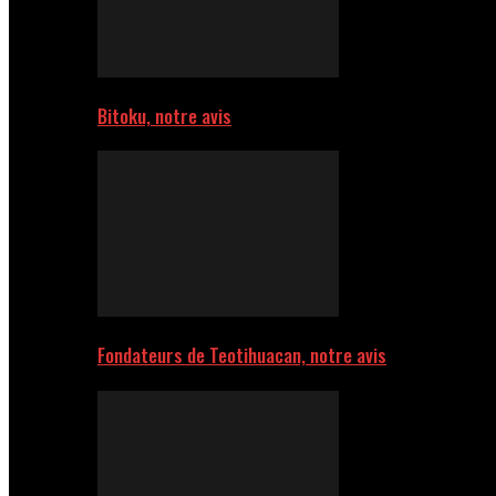
Bitoku, notre avis
Fondateurs de Teotihuacan, notre avis