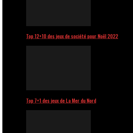
Top 12+10 des jeux de société pour Noël 2022
Top 7+1 des jeux de La Mer du Nord