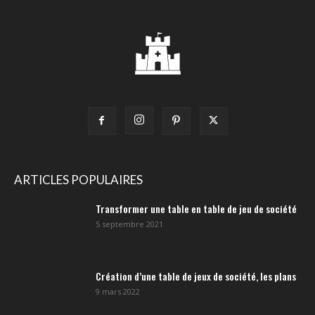
ARTICLES POPULAIRES
Transformer une table en table de jeu de société
5 septembre 2021
Création d’une table de jeux de société, les plans
9 mars 2022