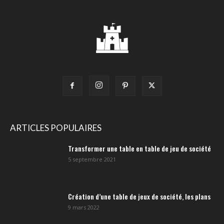
ARTICLES POPULAIRES
Transformer une table en table de jeu de société
5 septembre 2021
Création d’une table de jeux de société, les plans
9 mars 2022