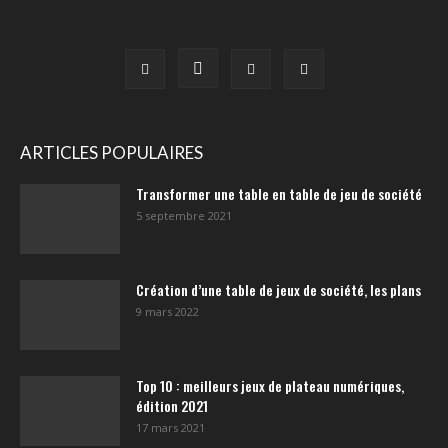
ARTICLES POPULAIRES
Transformer une table en table de jeu de société
5 septembre 2021
Création d’une table de jeux de société, les plans
9 mars 2022
Top 10 : meilleurs jeux de plateau numériques,
édition 2021
17 mars 2021