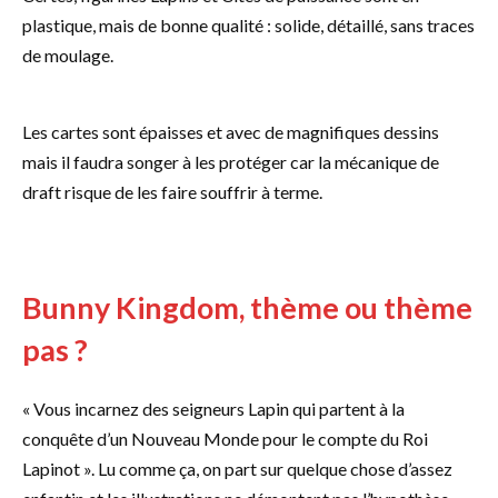
plastique, mais de bonne qualité : solide, détaillé, sans traces
de moulage.
Les cartes sont épaisses et avec de magnifiques dessins
mais il faudra songer à les protéger car la mécanique de
draft risque de les faire souffrir à terme.
Bunny Kingdom, thème ou thème
pas ?
« Vous incarnez des seigneurs Lapin qui partent à la
conquête d’un Nouveau Monde pour le compte du Roi
Lapinot ». Lu comme ça, on part sur quelque chose d’assez