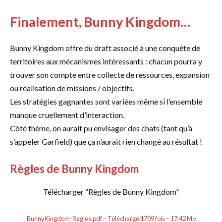
Finalement, Bunny Kingdom…
Bunny Kingdom offre du draft associé à une conquête de
territoires aux mécanismes intéressants : chacun pourra y
trouver son compte entre collecte de ressources, expansion
ou réalisation de missions / objectifs.
Les stratégies gagnantes sont variées même si l’ensemble
manque cruellement d’interaction.
Côté thème, on aurait pu envisager des chats (tant qu’à
s’appeler Garfield) que ça n’aurait rien changé au résultat !
Règles de Bunny Kingdom
Télécharger “Règles de Bunny Kingdom”
BunnyKingdom-Regles.pdf – Téléchargé 1709 fois – 17,42 Mo