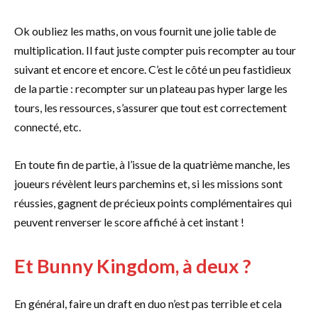
Ok oubliez les maths, on vous fournit une jolie table de
multiplication. Il faut juste compter puis recompter au tour
suivant et encore et encore. C’est le côté un peu fastidieux
de la partie : recompter sur un plateau pas hyper large les
tours, les ressources, s’assurer que tout est correctement
connecté, etc.
En toute fin de partie, à l’issue de la quatrième manche, les
joueurs révèlent leurs parchemins et, si les missions sont
réussies, gagnent de précieux points complémentaires qui
peuvent renverser le score affiché à cet instant !
Et Bunny Kingdom, à deux ?
En général, faire un draft en duo n’est pas terrible et cela