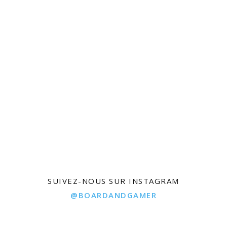
SUIVEZ-NOUS SUR INSTAGRAM
@BOARDANDGAMER