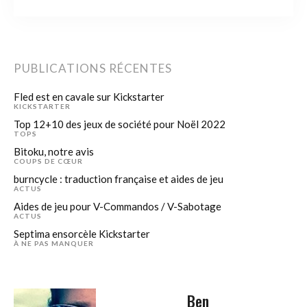
PUBLICATIONS RÉCENTES
Fled est en cavale sur Kickstarter
KICKSTARTER
Top 12+10 des jeux de société pour Noël 2022
TOPS
Bitoku, notre avis
COUPS DE CŒUR
burncycle : traduction française et aides de jeu
ACTUS
Aides de jeu pour V-Commandos / V-Sabotage
ACTUS
Septima ensorcèle Kickstarter
À NE PAS MANQUER
Ben