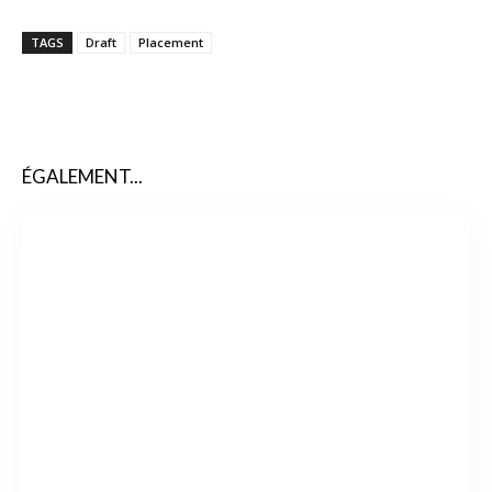
TAGS
Draft
Placement
ÉGALEMENT...