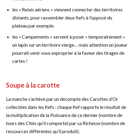
les « Relais aériens » viennent connecter des territoires
distants, pour rassembler deux fiefs à l’opposé du
plateau par exemple.
les « Campements » servent à poser « temporairement »
un lapin sur un territoire vierge… mais attention un joueur
pourrait venir vous exproprier à la faveur des tirages de
cartes !
Soupe à la carotte
La manche s’achève par un décompte des Carottes d’Or
collectées dans les fiefs : chaque fief rapporte le résultat de
la multiplication de la Puissance de ce dernier (nombre de
tours des Cités qu’il comporte) par sa Richesse (nombre de
ressources différentes qu’il produit).