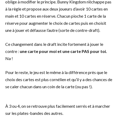
oblige à modifier le principe. Bunny Kingdom n’échappe pas
à la règle et propose aux deux joueurs d’avoir 10 cartes en
main et 10 cartes en réserve. Chacun pioche 1 carte de la
réserve pour augmenter le choix de cartes puis en choisit
une à jouer et défausse l’autre (sorte de contre-draft).
Ce changement dans le draft incite fortement à jouer le
contre :
une carte pour moi et une carte PAS pour toi.
Na !
Pour le reste, le jeu est le même à la différence près que le
choix des cartes est plus cornélien et qu’il y a des chances de
se caler chacun dans un coin de la carte (ou pas !).
À 3 ou 4, on se retrouve plus facilement serrés et à marcher
sur les plates-bandes des autres.