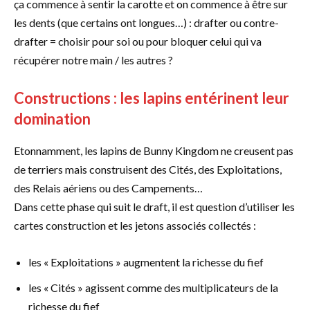
ça commence à sentir la carotte et on commence à être sur
les dents (que certains ont longues…) : drafter ou contre-
drafter = choisir pour soi ou pour bloquer celui qui va
récupérer notre main / les autres ?
Constructions : les lapins entérinent leur
domination
Etonnamment, les lapins de Bunny Kingdom ne creusent pas
de terriers mais construisent des Cités, des Exploitations,
des Relais aériens ou des Campements…
Dans cette phase qui suit le draft, il est question d’utiliser les
cartes construction et les jetons associés collectés :
les « Exploitations » augmentent la richesse du fief
les « Cités » agissent comme des multiplicateurs de la
richesse du fief