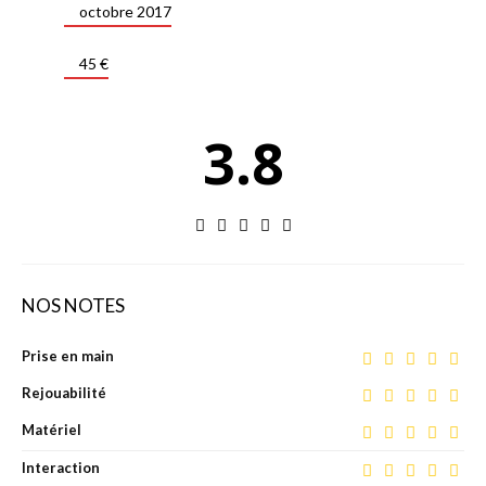
octobre 2017
45 €
3.8
NOS NOTES
Prise en main
Rejouabilité
Matériel
Interaction