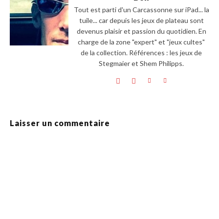
Tout est parti d'un Carcassonne sur iPad... la
tuile... car depuis les jeux de plateau sont
devenus plaisir et passion du quotidien. En
charge de la zone "expert" et "jeux cultes"
de la collection. Références : les jeux de
Stegmaier et Shem Philipps.
Laisser un commentaire