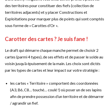
des territoires pour constituer des fiefs (collection de
territoires adjacents) et y placer Constructions et
Exploitations pour marquer plus de points qui sont comptés
sous forme de « Carottes d’Or ».
Carotter des cartes ? Je suis fane !
Le draft qui démarre chaque manche permet de choisir 2
cartes (parmi 4 types), de ses effets et de passer le solde au
voisin jusqu’à épuisement de la main. Les choix sont dictés
par les types de cartes et leur impact sur votre stratégie :
les cartes « Territoire » comportent des coordonnées
(A3, B6, C8… touché… coulé !) où poser un de ses lapins
afin de prendre possession d’un territoire et de démarrer
/ agrandir un fief.