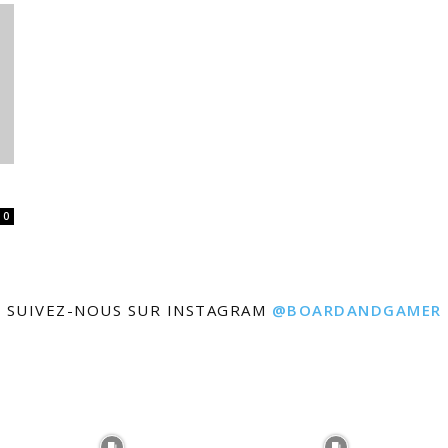
0
SUIVEZ-NOUS SUR INSTAGRAM
@BOARDANDGAMER