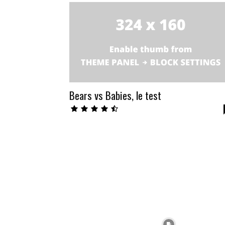
Bears vs Babies, le test