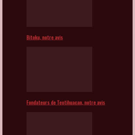
Bitoku, notre avis
Fondateurs de Teotihuacan, notre avis