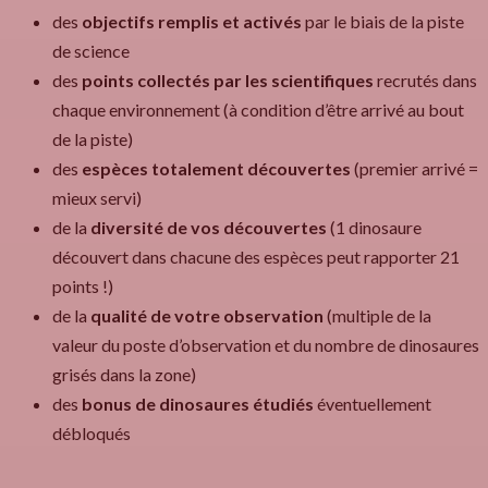
des
objectifs remplis et activés
par le biais de la piste
de science
des
points collectés par les scientifiques
recrutés dans
chaque environnement (à condition d’être arrivé au bout
de la piste)
des
espèces totalement découvertes
(premier arrivé =
mieux servi)
de la
diversité de vos découvertes
(1 dinosaure
découvert dans chacune des espèces peut rapporter 21
points !)
de la
qualité de votre observation
(multiple de la
valeur du poste d’observation et du nombre de dinosaures
grisés dans la zone)
des
bonus de dinosaures étudiés
éventuellement
débloqués