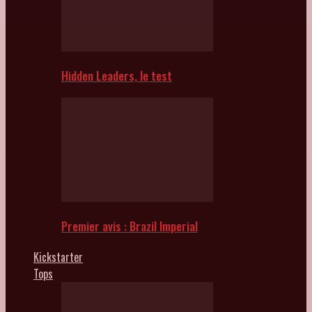
Hidden Leaders, le test
Premier avis : Brazil Imperial
Kickstarter
Tops