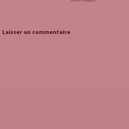
Laisser un commentaire