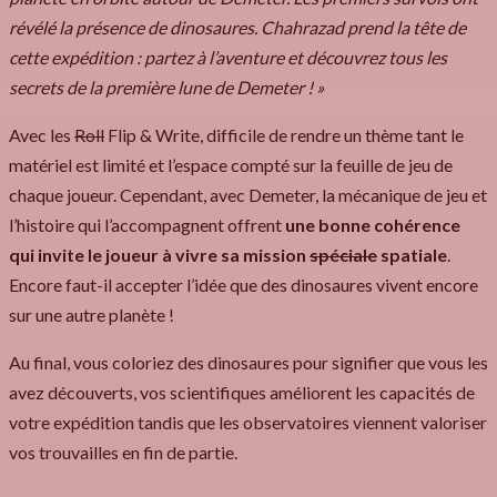
révélé la présence de dinosaures. Chahrazad prend la tête de
cette expédition : partez à l’aventure et découvrez tous les
secrets de la première lune de Demeter ! »
Avec les
Roll
Flip & Write, difficile de rendre un thème tant le
matériel est limité et l’espace compté sur la feuille de jeu de
chaque joueur. Cependant, avec Demeter, la mécanique de jeu et
l’histoire qui l’accompagnent offrent
une bonne cohérence
qui invite le joueur à vivre sa mission
spéciale
spatiale
.
Encore faut-il accepter l’idée que des dinosaures vivent encore
sur une autre planète !
Au final, vous coloriez des dinosaures pour signifier que vous les
avez découverts, vos scientifiques améliorent les capacités de
votre expédition tandis que les observatoires viennent valoriser
vos trouvailles en fin de partie.