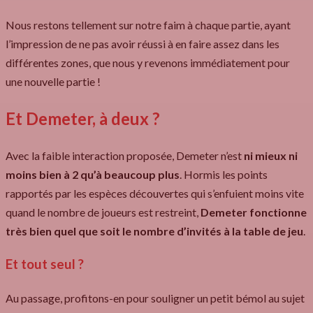
Nous restons tellement sur notre faim à chaque partie, ayant
l’impression de ne pas avoir réussi à en faire assez dans les
différentes zones, que nous y revenons immédiatement pour
une nouvelle partie !
Et Demeter, à deux ?
Avec la faible interaction proposée, Demeter n’est
ni mieux ni
moins bien à 2 qu’à beaucoup plus
. Hormis les points
rapportés par les espèces découvertes qui s’enfuient moins vite
quand le nombre de joueurs est restreint,
Demeter fonctionne
très bien quel que soit le nombre d’invités à la table de jeu
.
Et tout seul ?
Au passage, profitons-en pour souligner un petit bémol au sujet