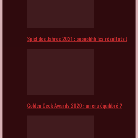
Spiel des Jahres 2021 : ooooohhh les résultats !
Golden Geek Awards 2020 : un cru équilibré ?