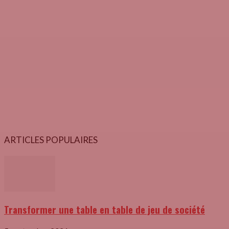
ARTICLES POPULAIRES
Transformer une table en table de jeu de société