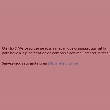
Un Flip & Write au thème et à la mécanique originaux qui fait la
part belle à la planification de combos à activer.
Demeter, le test
Suivez-nous sur instagram
@boardandgamer