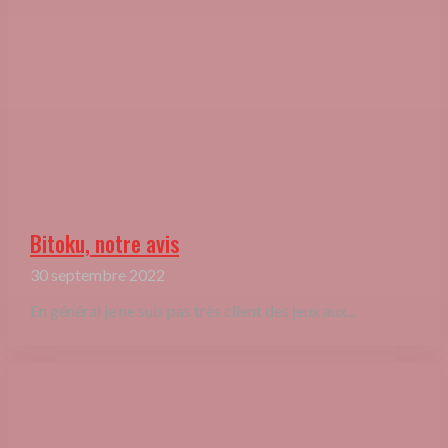
Bitoku, notre avis
30 septembre 2022
En général je ne suis pas très client des jeux aux...