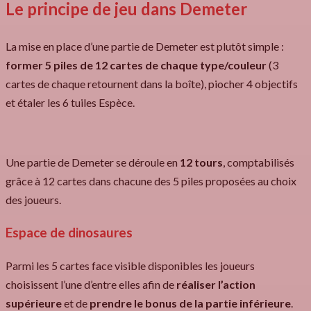
Le principe de jeu dans Demeter
La mise en place d’une partie de Demeter est plutôt simple :
former 5 piles de 12 cartes de chaque type/couleur
(3
cartes de chaque retournent dans la boîte), piocher 4 objectifs
et étaler les 6 tuiles Espèce.
Une partie de Demeter se déroule en
12 tours
, comptabilisés
grâce à 12 cartes dans chacune des 5 piles proposées au choix
des joueurs.
Espace de dinosaures
Parmi les 5 cartes face visible disponibles les joueurs
choisissent l’une d’entre elles afin de
réaliser l’action
supérieure
et de
prendre le bonus de la partie inférieure
.