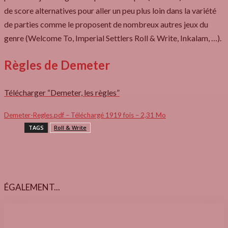
de score alternatives pour aller un peu plus loin dans la variété
de parties comme le proposent de nombreux autres jeux du
genre (Welcome To, Imperial Settlers Roll & Write, Inkalam, …).
Règles de Demeter
Télécharger “Demeter, les règles”
Demeter-Regles.pdf – Téléchargé 1919 fois – 2,31 Mo
TAGS
Roll & Write
ÉGALEMENT...