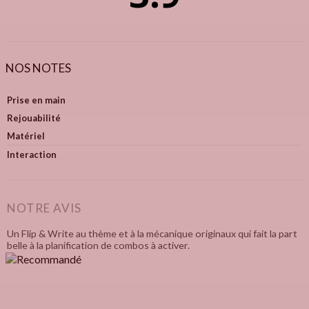
NOS NOTES
Prise en main
Rejouabilité
Matériel
Interaction
NOTRE AVIS
Un Flip & Write au thème et à la mécanique originaux qui fait la part
belle à la planification de combos à activer.