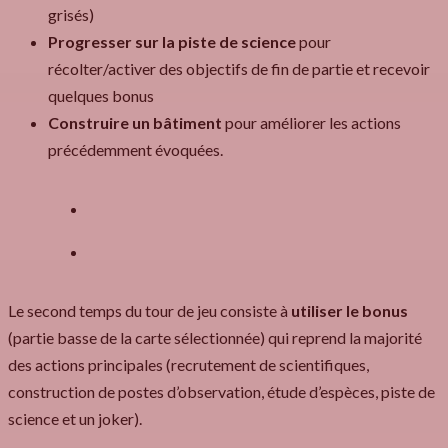
grisés)
Progresser sur la piste de science
pour
récolter/activer des objectifs de fin de partie et recevoir
quelques bonus
Construire un bâtiment
pour améliorer les actions
précédemment évoquées.
Le second temps du tour de jeu consiste à
utiliser le bonus
(partie basse de la carte sélectionnée) qui reprend la majorité
des actions principales (recrutement de scientifiques,
construction de postes d’observation, étude d’espèces, piste de
science et un joker).