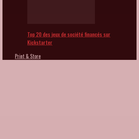
Top 20 des jeux de société financés sur
Kickstarter
Print & Store