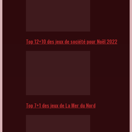
Top 12+10 des jeux de société pour Noël 2022
Top 7+1 des jeux de La Mer du Nord