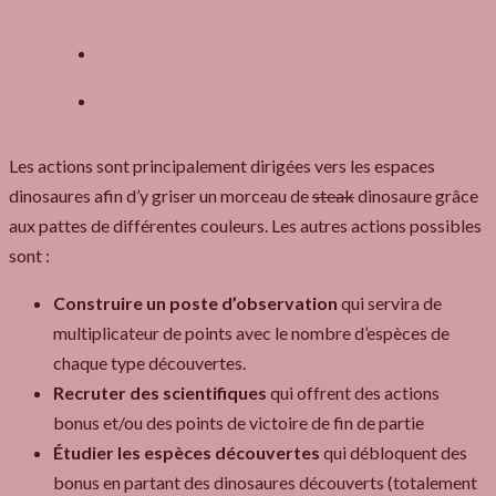
Les actions sont principalement dirigées vers les espaces
dinosaures afin d’y griser un morceau de
steak
dinosaure grâce
aux pattes de différentes couleurs. Les autres actions possibles
sont :
Construire un poste d’observation
qui servira de
multiplicateur de points avec le nombre d’espèces de
chaque type découvertes.
Recruter des scientifiques
qui offrent des actions
bonus et/ou des points de victoire de fin de partie
Étudier les espèces découvertes
qui débloquent des
bonus en partant des dinosaures découverts (totalement