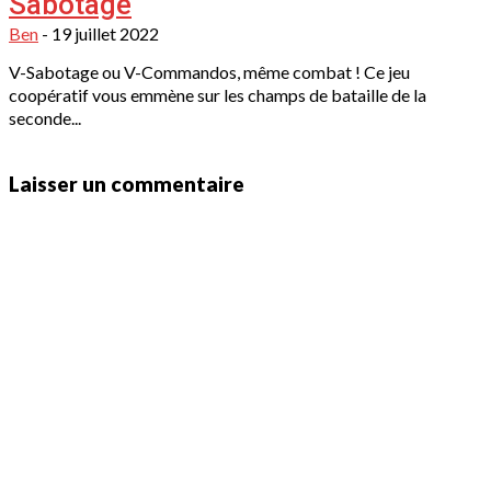
Sabotage
Ben
-
19 juillet 2022
V-Sabotage ou V-Commandos, même combat ! Ce jeu
coopératif vous emmène sur les champs de bataille de la
seconde...
Laisser un commentaire