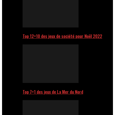
Top 12+10 des jeux de société pour Noël 2022
Top 7+1 des jeux de La Mer du Nord