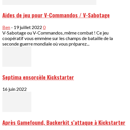
Aides de jeu pour V-Commandos / V-Sabotage
Ben
-
19 juillet 2022
0
V-Sabotage ou V-Commandos, même combat ! Ce jeu
coopératif vous emmène sur les champs de bataille de la
seconde guerre mondiale où vous préparez...
Septima ensorcèle Kickstarter
16 juin 2022
Après Gamefound, Backerkit s’attaque à Kickstarter