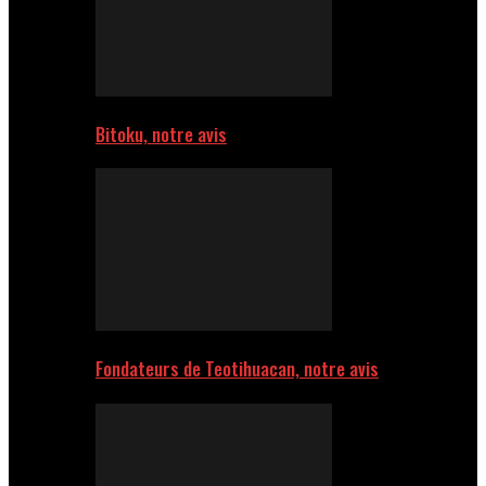
Bitoku, notre avis
Fondateurs de Teotihuacan, notre avis