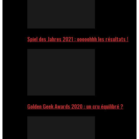
Spiel des Jahres 2021 : ooooohhh les résultats !
Golden Geek Awards 2020 : un cru équilibré ?