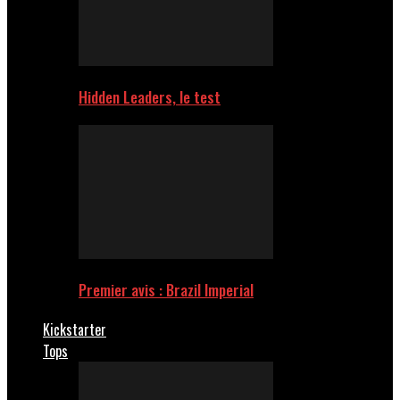
Hidden Leaders, le test
Premier avis : Brazil Imperial
Kickstarter
Tops