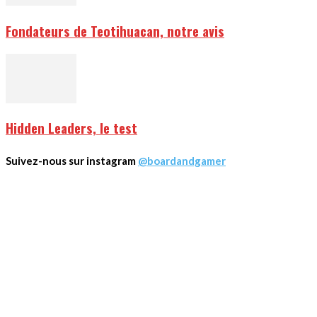
Fondateurs de Teotihuacan, notre avis
Hidden Leaders, le test
Suivez-nous sur instagram
@boardandgamer