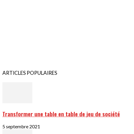
ARTICLES POPULAIRES
Transformer une table en table de jeu de société
5 septembre 2021