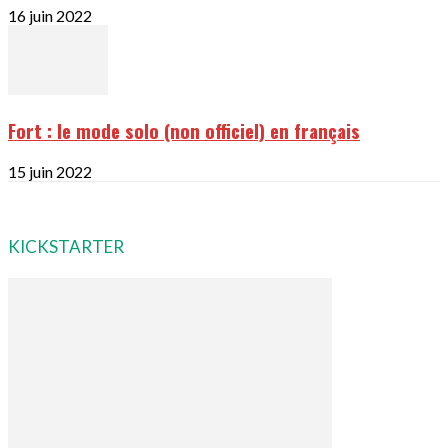
16 juin 2022
Fort : le mode solo (non officiel) en français
15 juin 2022
KICKSTARTER