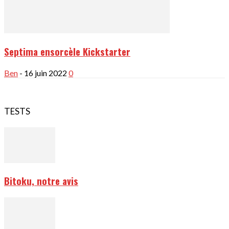
Septima ensorcèle Kickstarter
Ben
-
16 juin 2022
0
TESTS
Bitoku, notre avis