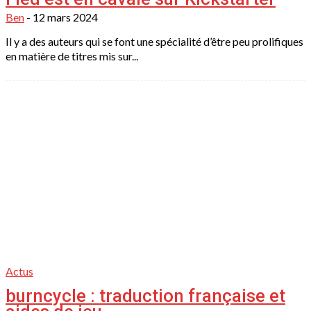
Ben
-
12 mars 2024
Il y a des auteurs qui se font une spécialité d’être peu prolifiques
en matière de titres mis sur...
Actus
burncycle : traduction française et