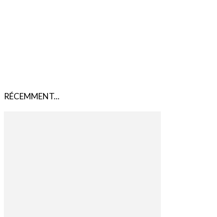
RÉCEMMENT...