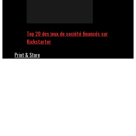
Top 20 des jeux de société financés sur
Kickstarter
Print & Store