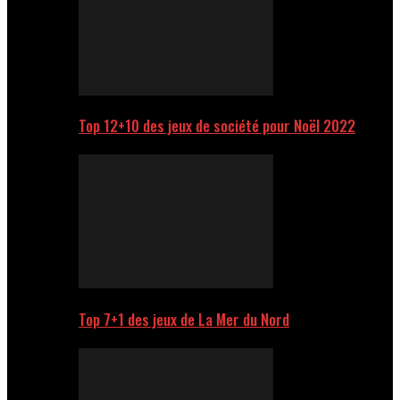
Top 12+10 des jeux de société pour Noël 2022
Top 7+1 des jeux de La Mer du Nord