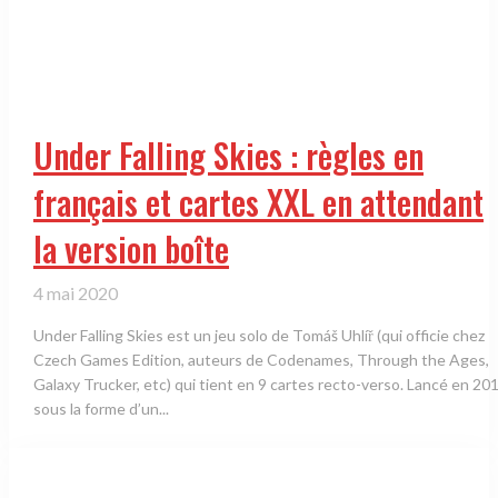
Under Falling Skies : règles en
français et cartes XXL en attendant
la version boîte
4 mai 2020
Under Falling Skies est un jeu solo de Tomáš Uhlíř (qui officie chez
Czech Games Edition, auteurs de Codenames, Through the Ages,
Galaxy Trucker, etc) qui tient en 9 cartes recto-verso. Lancé en 2019
sous la forme d’un...