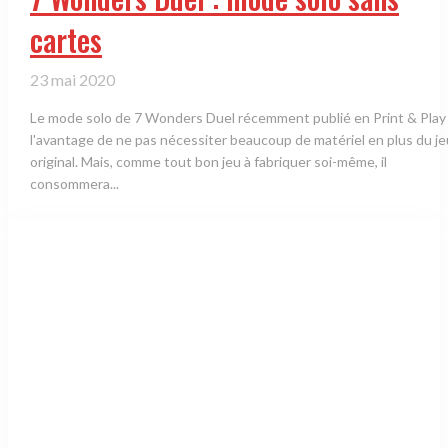
cartes
23 mai 2020
Le mode solo de 7 Wonders Duel récemment publié en Print & Play
l'avantage de ne pas nécessiter beaucoup de matériel en plus du je
original. Mais, comme tout bon jeu à fabriquer soi-même, il
consommera...