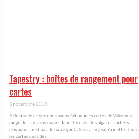
Tapestry : boîtes de rangement pour
cartes
3 novembre 2019
A l'instar de ce que nous avons fait pour les cartes de Villainous,
ranger les cartes du super Tapestry dans de vulgaires sachets
plastiques n'est pas de notre goût... Sans aller jusqu'à mettre toutes
les cartes dans des...