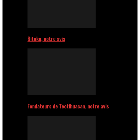
Bitoku, notre avis
Fondateurs de Teotihuacan, notre avis