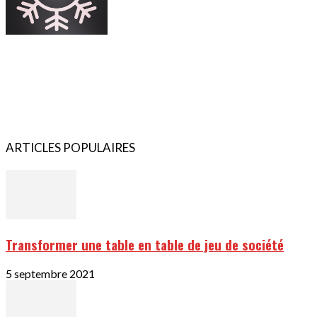
ARTICLES POPULAIRES
Transformer une table en table de jeu de société
5 septembre 2021