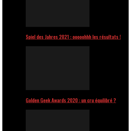
Spiel des Jahres 2021 : ooooohhh les résultats !
Golden Geek Awards 2020 : un cru équilibré ?