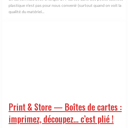
plastique n'est pas pour nous convenir (surtout quand on voit la
qualité du matériel...
Print & Store — Boîtes de cartes :
imprimez, découpez… c’est plié !