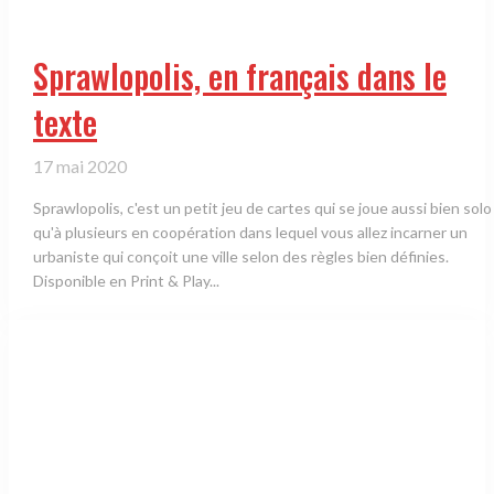
Sprawlopolis, en français dans le
texte
17 mai 2020
Sprawlopolis, c'est un petit jeu de cartes qui se joue aussi bien solo
qu'à plusieurs en coopération dans lequel vous allez incarner un
urbaniste qui conçoit une ville selon des règles bien définies.
Disponible en Print & Play...