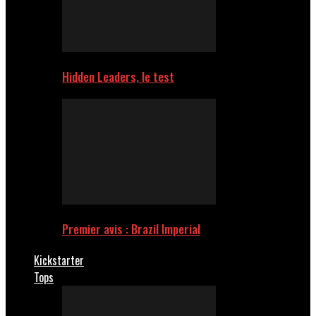
Hidden Leaders, le test
Premier avis : Brazil Imperial
Kickstarter
Tops